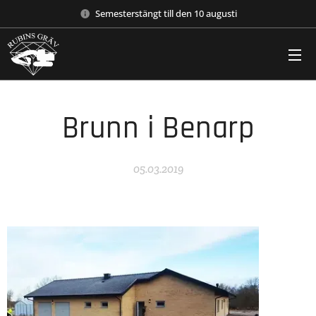
Semesterstängt till den 10 augusti
Brunn i Benarp
05.03.2019