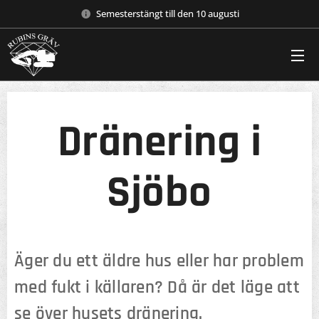
Semesterstängt till den 10 augusti
Dränering i
Sjöbo
Äger du ett äldre hus eller har problem
med fukt i källaren? Då är det läge att
se över husets dränering.