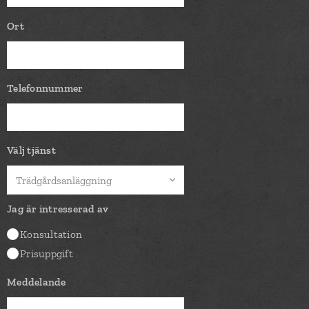
Ort
Telefonnummer
Välj tjänst
Jag är intresserad av
Konsultation
Prisuppgift
Meddelande