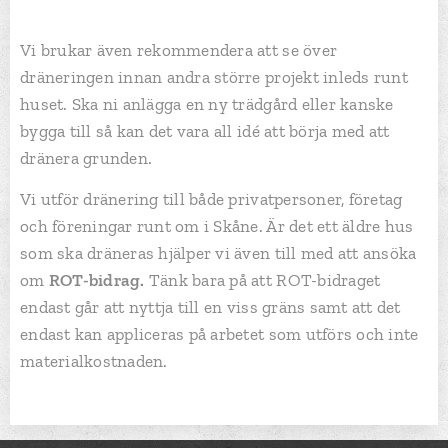
Vi brukar även rekommendera att se över
dräneringen innan andra större projekt inleds runt
huset. Ska ni anlägga en ny trädgård eller kanske
bygga till så kan det vara all idé att börja med att
dränera grunden.
Vi utför dränering till både privatpersoner, företag
och föreningar runt om i Skåne. Är det ett äldre hus
som ska dräneras hjälper vi även till med att ansöka
om
ROT-bidrag.
Tänk bara på att ROT-bidraget
endast går att nyttja till en viss gräns samt att det
endast kan appliceras på arbetet som utförs och inte
materialkostnaden.