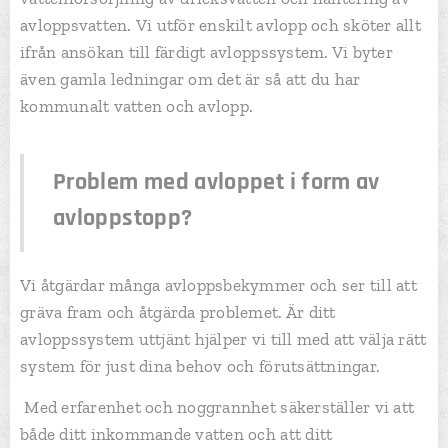
avloppsvatten. Vi utför enskilt avlopp och sköter allt
ifrån ansökan till färdigt avloppssystem. Vi byter
även gamla ledningar om det är så att du har
kommunalt vatten och avlopp.
Problem med avloppet i form av
avloppstopp?
Vi åtgärdar många avloppsbekymmer och ser till att
gräva fram och åtgärda problemet. Är ditt
avloppssystem uttjänt hjälper vi till med att välja rätt
system för just dina behov och förutsättningar.
Med erfarenhet och noggrannhet säkerställer vi att
både ditt inkommande vatten och att ditt