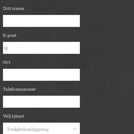
Ditt namn
E-post
Ort
Telefonnummer
Välj tjänst