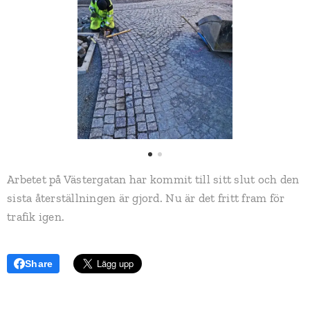
Arbetet på Västergatan har kommit till sitt slut och den
sista återställningen är gjord. Nu är det fritt fram för
trafik igen.
Share