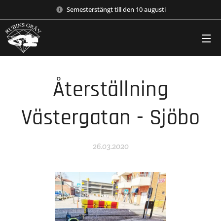
Semesterstängt till den 10 augusti
Återställning
Västergatan - Sjöbo
26.03.2020