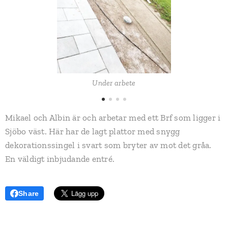
Under arbete
Mikael och Albin är och arbetar med ett Brf som ligger i
Sjöbo väst. Här har de lagt plattor med snygg
dekorationssingel i svart som bryter av mot det gråa.
En väldigt inbjudande entré.
Share