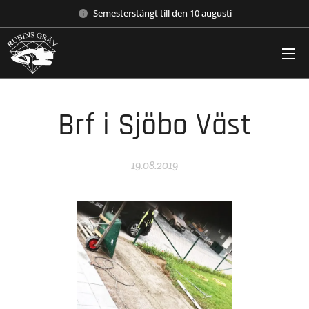
Semesterstängt till den 10 augusti
Brf i Sjöbo Väst
19.08.2019