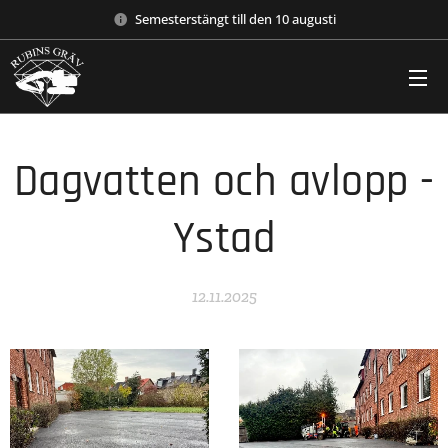
Semesterstängt till den 10 augusti
Dagvatten och avlopp -
Ystad
12.11.2025