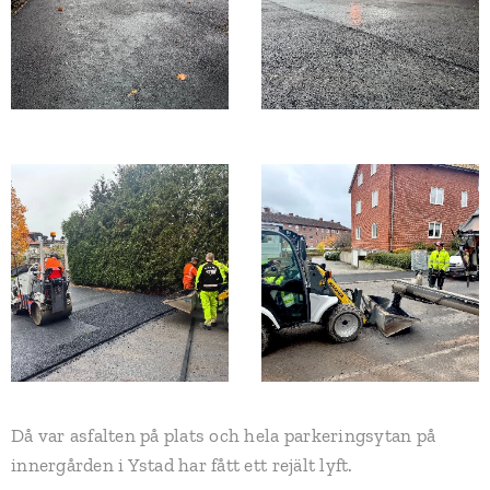
Då var asfalten på plats och hela parkeringsytan på
innergården i Ystad har fått ett rejält lyft.