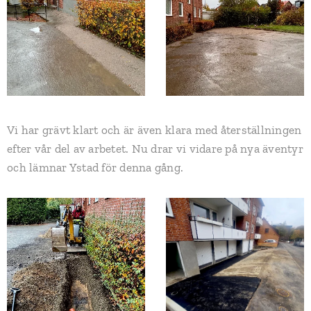
Vi har grävt klart och är även klara med återställningen
efter vår del av arbetet. Nu drar vi vidare på nya äventyr
och lämnar Ystad för denna gång.