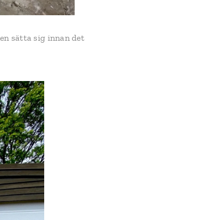
en sätta sig innan det