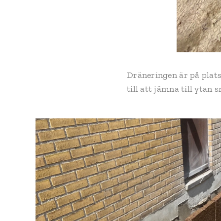
Dräneringen är på plats 
till att jämna till ytan 