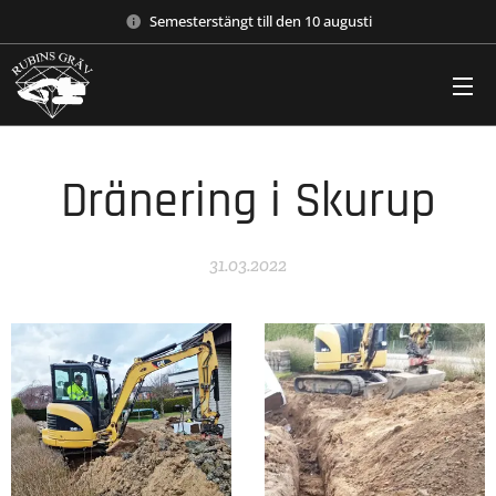
Semesterstängt till den 10 augusti
Dränering i Skurup
31.03.2022