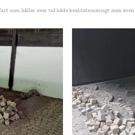
fart som håller över tid både kvalitetsmässigt men även 