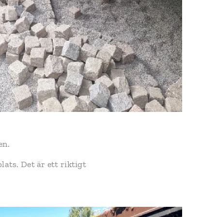
en.
lats. Det är ett riktigt