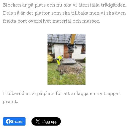
Blocken är på plats och nu ska vi återställa trädgården.
Dels så är det plattor som ska tillbaka men vi ska även
frakta bort överblivet material och massor.
I Löberöd är vi på plats för att anlägga en ny trappa i
granit.
Share