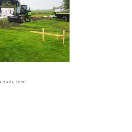
ha möte med