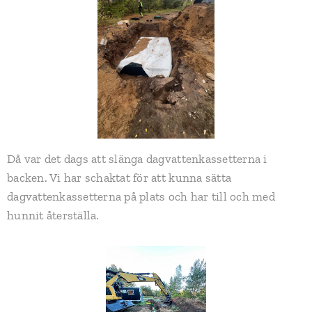
Då var det dags att slänga dagvattenkassetterna i
backen. Vi har schaktat för att kunna sätta
dagvattenkassetterna på plats och har till och med
hunnit återställa.