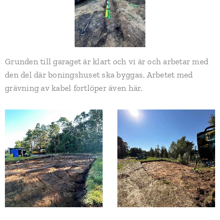
Grunden till garaget är klart och vi är och arbetar med
den del där boningshuset ska byggas. Arbetet med
grävning av kabel fortlöper även här.