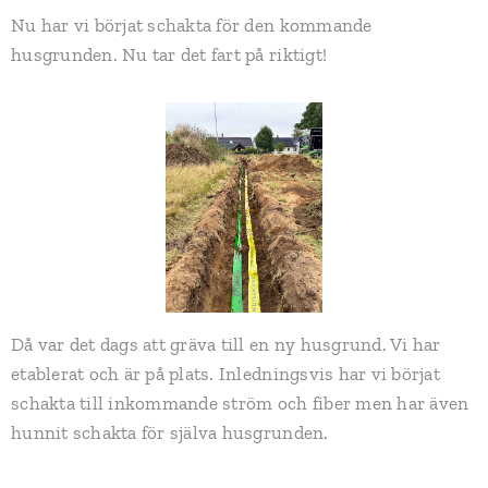
Nu har vi börjat schakta för den kommande
husgrunden. Nu tar det fart på riktigt!
Då var det dags att gräva till en ny husgrund. Vi har
etablerat och är på plats. Inledningsvis har vi börjat
schakta till inkommande ström och fiber men har även
hunnit schakta för själva husgrunden.