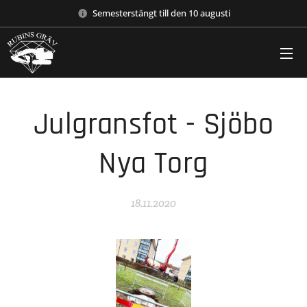
Semesterstängt till den 10 augusti
Julgransfot - Sjöbo
Nya Torg
18.11.2020