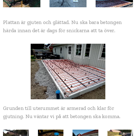
Plattan är gjuten och glättad. Nu ska bara betongen
härda innan det är dags för snickarna att ta över.
Grunden till uterummet är armerad och klar för
gjutning. Nu väntar vi på att betongen ska komma.