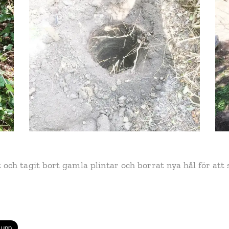
och tagit bort gamla plintar och borrat nya hål för att 