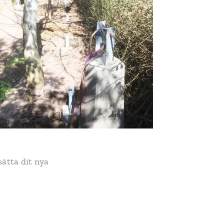
sätta dit nya