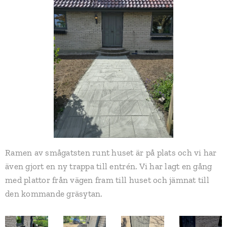
Ramen av smågatsten runt huset är på plats och vi har
även gjort en ny trappa till entrén. Vi har lagt en gång
med plattor från vägen fram till huset och jämnat till
den kommande gräsytan.