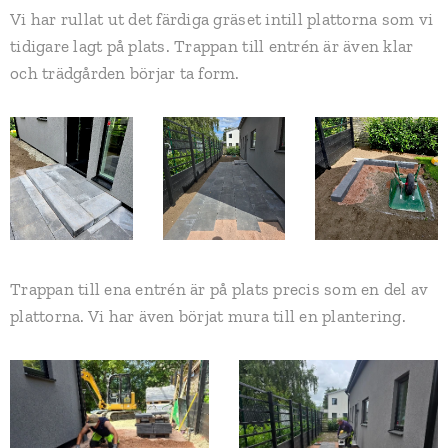
Vi har rullat ut det färdiga gräset intill plattorna som vi
tidigare lagt på plats. Trappan till entrén är även klar
och trädgården börjar ta form.
Trappan till ena entrén är på plats precis som en del av
plattorna. Vi har även börjat mura till en plantering.