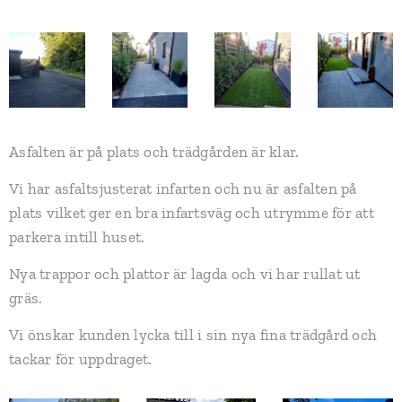
Asfalten är på plats och trädgården är klar.
Vi har asfaltsjusterat infarten och nu är asfalten på
plats vilket ger en bra infartsväg och utrymme för att
parkera intill huset.
Nya trappor och plattor är lagda och vi har rullat ut
gräs.
Vi önskar kunden lycka till i sin nya fina trädgård och
tackar för uppdraget.